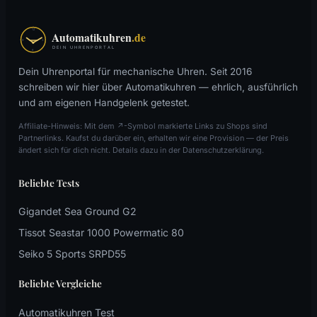
Dein Uhrenportal für mechanische Uhren. Seit 2016
schreiben wir hier über Automatikuhren — ehrlich, ausführlich
und am eigenen Handgelenk getestet.
Affiliate-Hinweis: Mit dem ↗-Symbol markierte Links zu Shops sind
Partnerlinks. Kaufst du darüber ein, erhalten wir eine Provision — der Preis
ändert sich für dich nicht. Details dazu in der Datenschutzerklärung.
Beliebte Tests
Gigandet Sea Ground G2
Tissot Seastar 1000 Powermatic 80
Seiko 5 Sports SRPD55
Beliebte Vergleiche
Automatikuhren Test