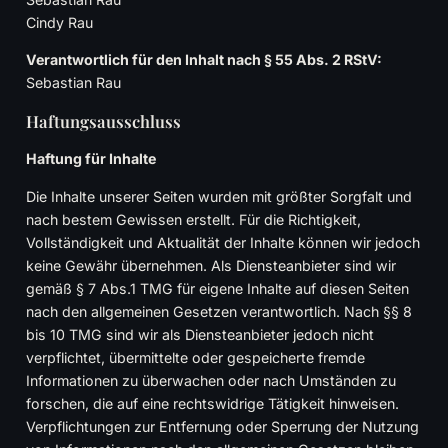
Cindy Rau
Verantwortlich für den Inhalt nach § 55 Abs. 2 RStV:
Sebastian Rau
Haftungsausschluss
Haftung für Inhalte
Die Inhalte unserer Seiten wurden mit größter Sorgfalt und
nach bestem Gewissen erstellt. Für die Richtigkeit,
Vollständigkeit und Aktualität der Inhalte können wir jedoch
keine Gewähr übernehmen. Als Diensteanbieter sind wir
gemäß § 7 Abs.1 TMG für eigene Inhalte auf diesen Seiten
nach den allgemeinen Gesetzen verantwortlich. Nach §§ 8
bis 10 TMG sind wir als Diensteanbieter jedoch nicht
verpflichtet, übermittelte oder gespeicherte fremde
Informationen zu überwachen oder nach Umständen zu
forschen, die auf eine rechtswidrige Tätigkeit hinweisen.
Verpflichtungen zur Entfernung oder Sperrung der Nutzung