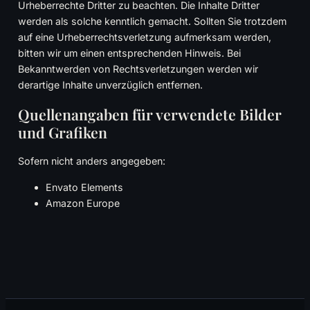
Urheberrechte Dritter zu beachten. Die Inhalte Dritter
werden als solche kenntlich gemacht. Sollten Sie trotzdem
auf eine Urheberrechtsverletzung aufmerksam werden,
bitten wir um einen entsprechenden Hinweis. Bei
Bekanntwerden von Rechtsverletzungen werden wir
derartige Inhalte unverzüglich entfernen.
Quellenangaben für verwendete Bilder
und Grafiken
Sofern nicht anders angegeben:
Envato Elements
Amazon Europe