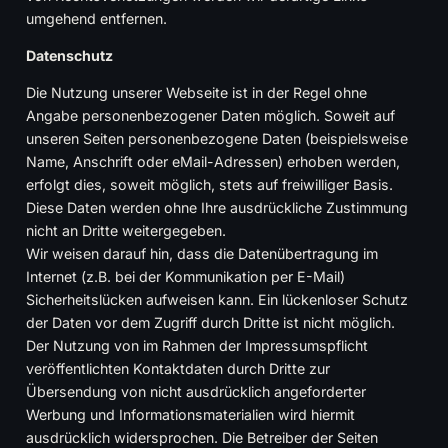
umgehend entfernen.
Datenschutz
Die Nutzung unserer Webseite ist in der Regel ohne
Angabe personenbezogener Daten möglich. Soweit auf
unseren Seiten personenbezogene Daten (beispielsweise
Name, Anschrift oder eMail-Adressen) erhoben werden,
erfolgt dies, soweit möglich, stets auf freiwilliger Basis.
Diese Daten werden ohne Ihre ausdrückliche Zustimmung
nicht an Dritte weitergegeben.
Wir weisen darauf hin, dass die Datenübertragung im
Internet (z.B. bei der Kommunikation per E-Mail)
Sicherheitslücken aufweisen kann. Ein lückenloser Schutz
der Daten vor dem Zugriff durch Dritte ist nicht möglich.
Der Nutzung von im Rahmen der Impressumspflicht
veröffentlichten Kontaktdaten durch Dritte zur
Übersendung von nicht ausdrücklich angeforderter
Werbung und Informationsmaterialien wird hiermit
ausdrücklich widersprochen. Die Betreiber der Seiten